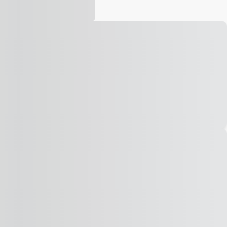
Vídeo