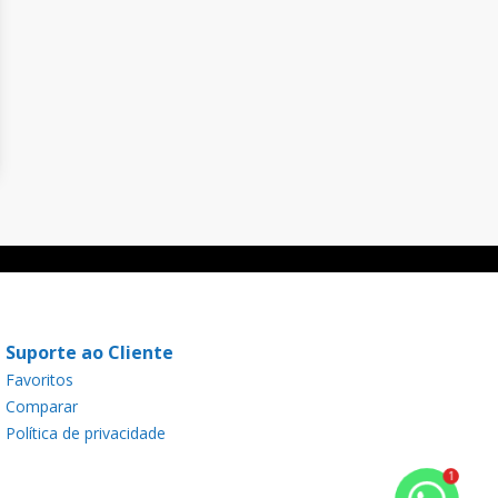
Suporte ao Cliente
Favoritos
Comparar
Política de privacidade
1