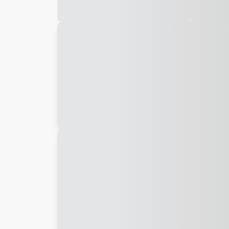
Galeria