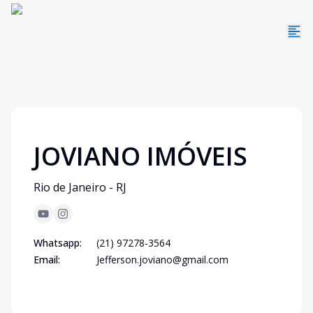
JOVIANO IMÓVEIS
Rio de Janeiro - RJ
Whatsapp:
(21) 97278-3564
Email:
Jefferson.joviano@gmail.com