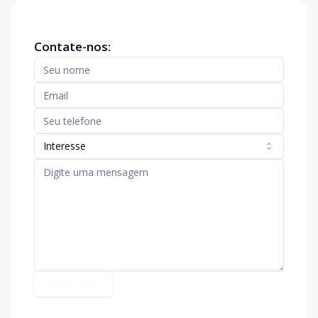
Contate-nos:
Interesse
Enviar email