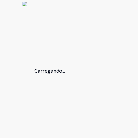
Carregando...