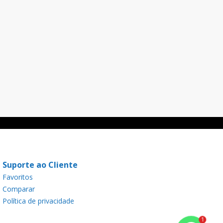
Suporte ao Cliente
Favoritos
Comparar
Política de privacidade
1