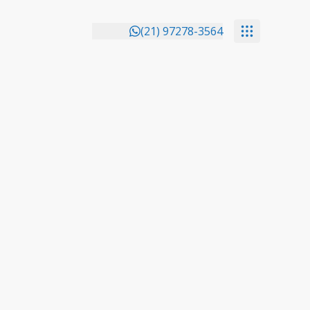
(21) 97278-3564