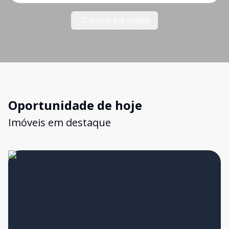
Buscar por código
Oportunidade de hoje
Imóveis em destaque