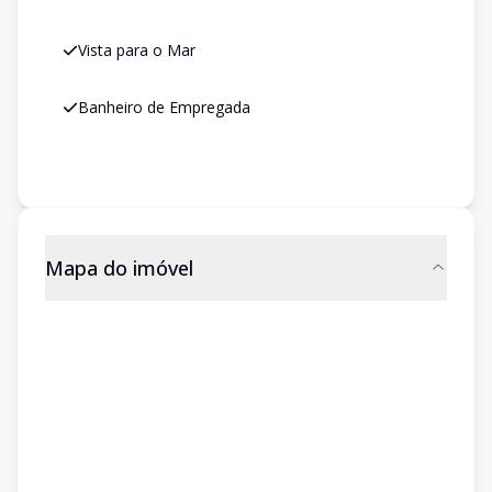
Vista para o Mar
Banheiro de Empregada
Mapa do imóvel