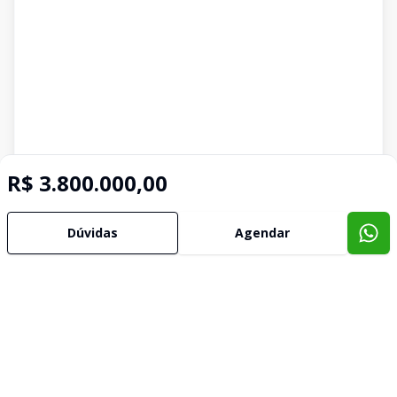
R$ 3.800.000,00
Dúvidas
Agendar