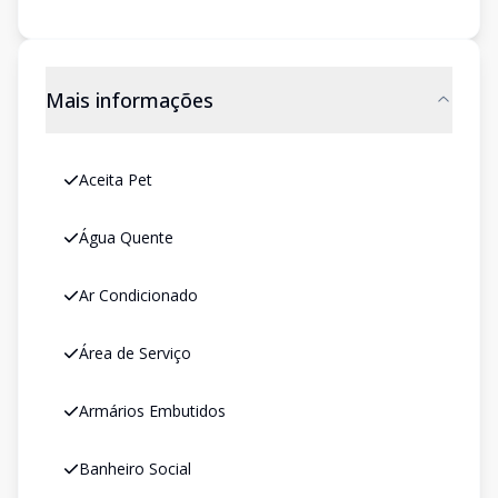
Mais informações
Aceita Pet
Água Quente
Ar Condicionado
Área de Serviço
Armários Embutidos
Banheiro Social