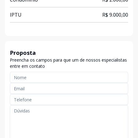
IPTU
R$ 9.000,00
Proposta
Preencha os campos para que um de nossos especialistas
entre em contato