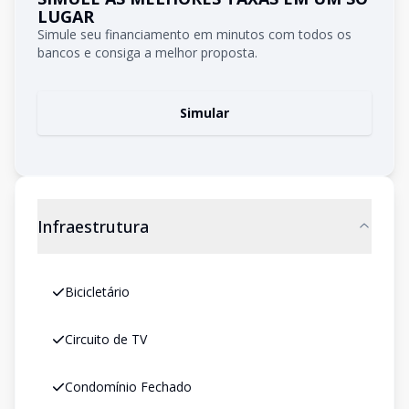
LUGAR
Simule seu financiamento em minutos com todos os
bancos e consiga a melhor proposta.
Simular
Infraestrutura
Bicicletário
Circuito de TV
Condomínio Fechado