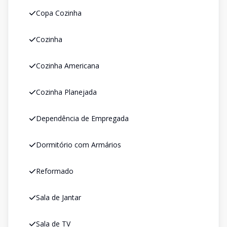
Copa Cozinha
Cozinha
Cozinha Americana
Cozinha Planejada
Dependência de Empregada
Dormitório com Armários
Reformado
Sala de Jantar
Sala de TV