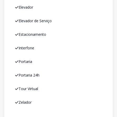
Elevador
Elevador de Serviço
Estacionamento
Interfone
Portaria
Portaria 24h
Tour Virtual
Zelador