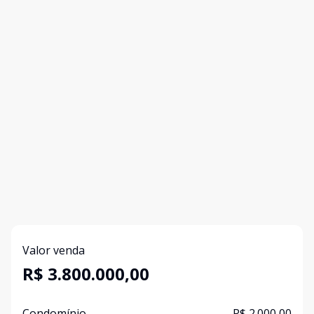
Valor venda
R$ 3.800.000,00
Condomínio
R$ 2.000,00