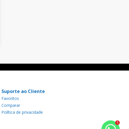
Suporte ao Cliente
Favoritos
Comparar
Política de privacidade
1