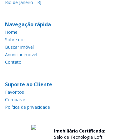
Rio de Janeiro - RJ
Navegação rápida
Home
Sobre nós
Buscar imóvel
Anunciar imóvel
Contato
Suporte ao Cliente
Favoritos
Comparar
Política de privacidade
Imobiliária Certificada:
Selo de Tecnologia Loft