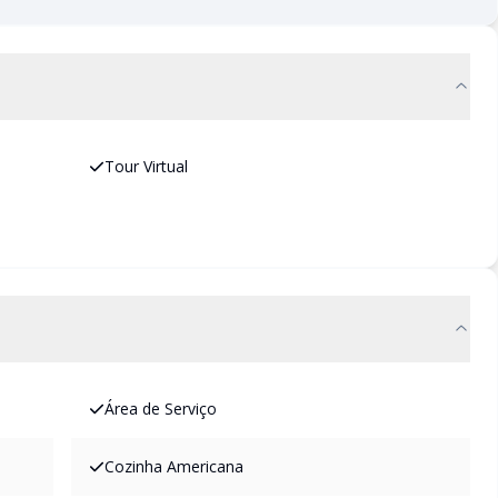
Tour Virtual
Área de Serviço
Cozinha Americana