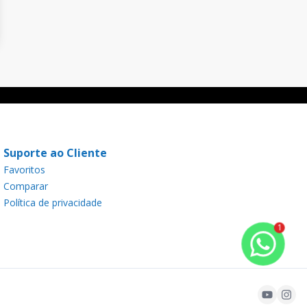
Suporte ao Cliente
Favoritos
Comparar
Política de privacidade
1