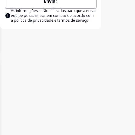
Enviar
As informações serão utilizadas para que a nossa
equipe possa entrar em contato de acordo com
a
política de privacidade e termos de serviço