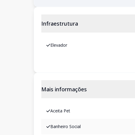
Infraestrutura
Elevador
Mais informações
Aceita Pet
Banheiro Social