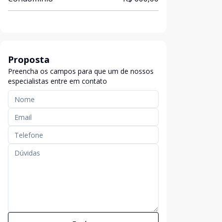
Proposta
Preencha os campos para que um de nossos
especialistas entre em contato