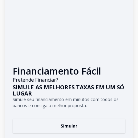
Financiamento Fácil
Pretende Financiar?
SIMULE AS MELHORES TAXAS EM UM SÓ
LUGAR
Simule seu financiamento em minutos com todos os
bancos e consiga a melhor proposta.
Simular