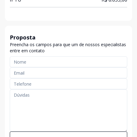
Proposta
Preencha os campos para que um de nossos especialistas
entre em contato