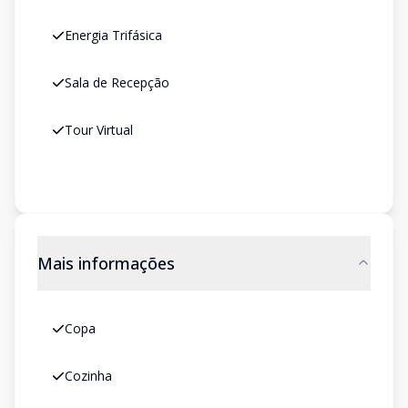
Energia Trifásica
Sala de Recepção
Tour Virtual
Mais informações
Copa
Cozinha