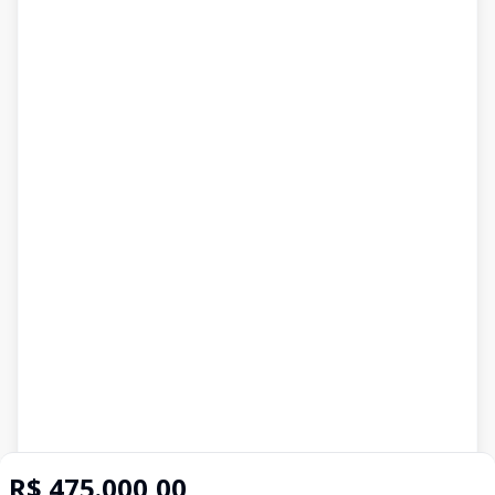
R$ 475.000,00