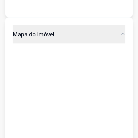
Mapa do imóvel