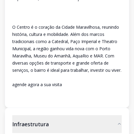
O Centro é o coração da Cidade Maravilhosa, reunindo
história, cultura e mobilidade. Além dos marcos
tradicionais como a Catedral, Paço Imperial e Theatro
Municipal, a região ganhou vida nova com o Porto
Maravilha, Museu do Amanhã, AquaRio e MAR. Com
diversas opções de transporte e grande oferta de
serviços, o bairro é ideal para trabalhar, investir ou viver.
agende agora a sua visita
Infraestrutura